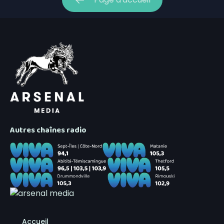
Autres chaînes radio
Accueil