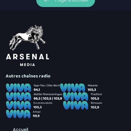
Autres chaînes radio
Accueil