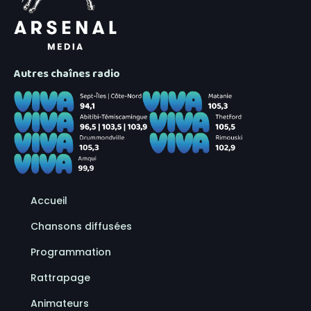
Autres chaînes radio
Accueil
Chansons diffusées
Programmation
Rattrapage
Animateurs